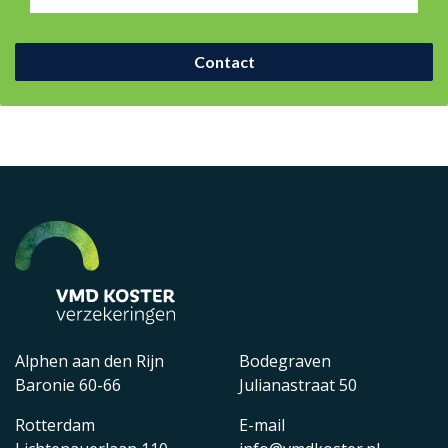
Contact
Alphen aan den Rijn
Bodegraven
Baronie 60-66
Julianastraat 50
Rotterdam
E-mail