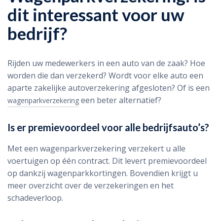
dit interessant voor uw
bedrijf?
Rijden uw medewerkers in een auto van de zaak? Hoe
worden die dan verzekerd? Wordt voor elke auto een
aparte zakelijke autoverzekering afgesloten? Of is een
een beter alternatief?
wagenparkverzekering
Is er premievoordeel voor alle bedrijfsauto’s?
Met een wagenparkverzekering verzekert u alle
voertuigen op één contract. Dit levert premievoordeel
op dankzij wagenparkkortingen. Bovendien krijgt u
meer overzicht over de verzekeringen en het
schadeverloop.