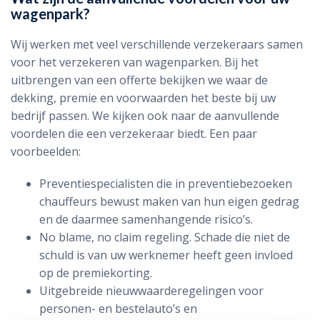
wagenpark?
Wij werken met veel verschillende verzekeraars samen
voor het verzekeren van wagenparken. Bij het
uitbrengen van een offerte bekijken we waar de
dekking, premie en voorwaarden het beste bij uw
bedrijf passen. We kijken ook naar de aanvullende
voordelen die een verzekeraar biedt. Een paar
voorbeelden:
Preventiespecialisten die in preventiebezoeken
chauffeurs bewust maken van hun eigen gedrag
en de daarmee samenhangende risico’s.
No blame, no claim regeling. Schade die niet de
schuld is van uw werknemer heeft geen invloed
op de premiekorting.
Uitgebreide nieuwwaarderegelingen voor
personen- en bestelauto’s en