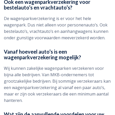
Ook een wagenparkverzekering voor
bestelauto’s en vrachtauto’s?
De wagenparkverzekering is er voor het hele
wagenpark. Dus niet alleen voor personenauto’s. Ook
bestelauto’s, vrachtauto’s en aanhangwagens kunnen
onder gunstige voorwaarden meeverzekerd worden.
Vanaf hoeveel auto’s is een
wagenparkverzekering mogelijk?
Wij kunnen zakelijke wagenparken verzekeren voor
bijna alle bedrijven. Van MKB-ondernemers tot
grootzakelijke bedrijven. Bij sommige verzekeraars kan
een wagenparkverzekering al vanaf een paar auto’s,
maar er zijn ook verzekeraars die een minimum aantal
hanteren.
Wat zijn de aanvullende voordelen voor uw