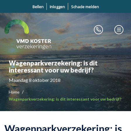
Bellen
Inloggen
Schade melden
Wagenparkverzekering: is dit
interessant voor uw bedrijf?
Maandag 8 oktober 2018
Home
Wagenparkverzekering: is dit interessant voor uw bedrijf?
Wagenparkverzekering: is