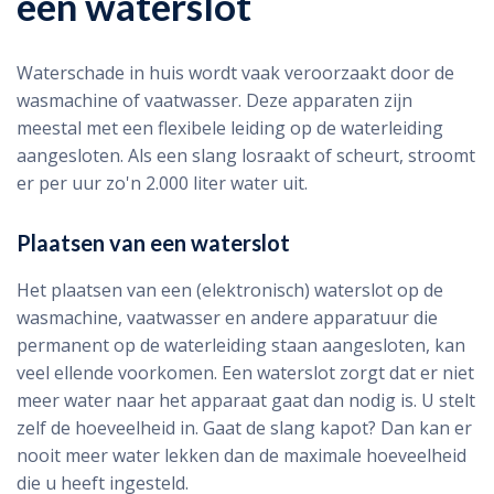
een waterslot
Waterschade in huis wordt vaak veroorzaakt door de
wasmachine of vaatwasser. Deze apparaten zijn
meestal met een flexibele leiding op de waterleiding
aangesloten. Als een slang losraakt of scheurt, stroomt
er per uur zo'n 2.000 liter water uit.
Plaatsen van een waterslot
Het plaatsen van een (elektronisch) waterslot op de
wasmachine, vaatwasser en andere apparatuur die
permanent op de waterleiding staan aangesloten, kan
veel ellende voorkomen. Een waterslot zorgt dat er niet
meer water naar het apparaat gaat dan nodig is. U stelt
zelf de hoeveelheid in. Gaat de slang kapot? Dan kan er
nooit meer water lekken dan de maximale hoeveelheid
die u heeft ingesteld.