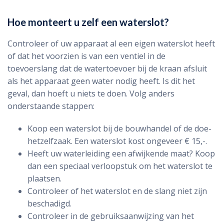
Hoe monteert u zelf een waterslot?
Controleer of uw apparaat al een eigen waterslot heeft
of dat het voorzien is van een ventiel in de
toevoerslang dat de watertoevoer bij de kraan afsluit
als het apparaat geen water nodig heeft. Is dit het
geval, dan hoeft u niets te doen. Volg anders
onderstaande stappen:
Koop een waterslot bij de bouwhandel of de doe-
hetzelfzaak. Een waterslot kost ongeveer € 15,-.
Heeft uw waterleiding een afwijkende maat? Koop
dan een speciaal verloopstuk om het waterslot te
plaatsen.
Controleer of het waterslot en de slang niet zijn
beschadigd.
Controleer in de gebruiksaanwijzing van het