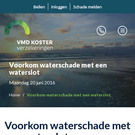
Bellen
Inloggen
Schade melden
Voorkom waterschade met een
waterslot
Maandag 20 juni 2016
Home
Voorkom waterschade met een waterslot
Voorkom waterschade met