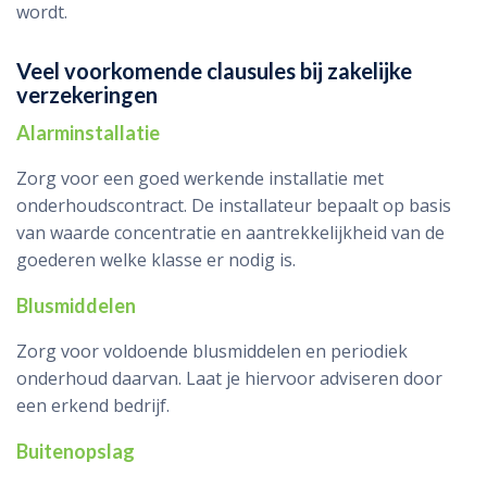
wordt.
Veel voorkomende clausules bij zakelijke
verzekeringen
Alarminstallatie
Zorg voor een goed werkende installatie met
onderhoudscontract. De installateur bepaalt op basis
van waarde concentratie en aantrekkelijkheid van de
goederen welke klasse er nodig is.
Blusmiddelen
Zorg voor voldoende blusmiddelen en periodiek
onderhoud daarvan. Laat je hiervoor adviseren door
een erkend bedrijf.
Buitenopslag