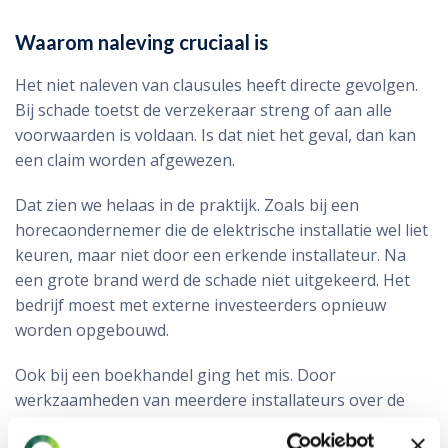
Waarom naleving cruciaal is
Het niet naleven van clausules heeft directe gevolgen.
Bij schade toetst de verzekeraar streng of aan alle
voorwaarden is voldaan. Is dat niet het geval, dan kan
een claim worden afgewezen.
Dat zien we helaas in de praktijk. Zoals bij een
horecaondernemer die de elektrische installatie wel liet
keuren, maar niet door een erkende installateur. Na
een grote brand werd de schade niet uitgekeerd. Het
bedrijf moest met externe investeerders opnieuw
worden opgebouwd.
Ook bij een boekhandel ging het mis. Door
werkzaamheden van meerdere installateurs over de
jaren ontbrak een geldig keuringsrapport. Bij schade