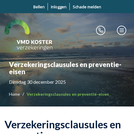
Bellen
Inloggen
Schade melden
Verzekeringsclausules en preventie-
eisen
Dinsdag 30 december 2025
Home
Verzekeringsclausules en preventie-eisen
Verzekeringsclausules en