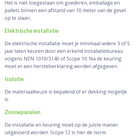
Het is niet toegestaan om goederen, emballage en
pallets binnen een afstand van 10 meter van de gevel
op te slaan.
Elektrische installatie
De elektrische installatie moet je minimaal iedere 3 of 5
jaar laten keuren door een erkend installatiebureau
volgens NEN 1010/3140 of Scope 10. Na de keuring
moet er een herstelverklaring worden afgegeven.
Isolatie
De materiaalkeuze is bepalend of er dekking mogelijk
is.
Zonnepanelen
De installatie en keuring moet op de juiste manier
uitgevoerd worden. Scope 12 is hier de norm.