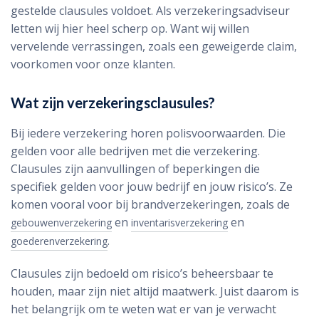
gestelde clausules voldoet. Als verzekeringsadviseur
letten wij hier heel scherp op. Want wij willen
vervelende verrassingen, zoals een geweigerde claim,
voorkomen voor onze klanten.
Wat zijn verzekeringsclausules?
Bij iedere verzekering horen polisvoorwaarden. Die
gelden voor alle bedrijven met die verzekering.
Clausules zijn aanvullingen of beperkingen die
specifiek gelden voor jouw bedrijf en jouw risico’s. Ze
komen vooral voor bij brandverzekeringen, zoals de
en
en
gebouwenverzekering
inventarisverzekering
.
goederenverzekering
Clausules zijn bedoeld om risico’s beheersbaar te
houden, maar zijn niet altijd maatwerk. Juist daarom is
het belangrijk om te weten wat er van je verwacht