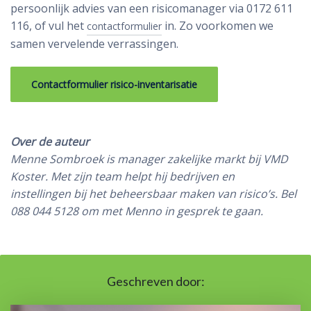
persoonlijk advies van een risicomanager via 0172 611
116, of vul het
in. Zo voorkomen we
contactformulier
samen vervelende verrassingen.
Contactformulier risico-inventarisatie
Over de auteur
Menne Sombroek is manager zakelijke markt bij VMD
Koster. Met zijn team helpt hij bedrijven en
instellingen bij het beheersbaar maken van risico’s. Bel
088 044 5128 om met Menno in gesprek te gaan.
Geschreven door: