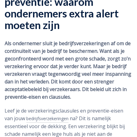
preventie: waarom
ondernemers extra alert
moeten zijn
Als ondernemer sluit je bedrijfsverzekeringen af om de
continuïteit van je bedrijf te beschermen. Want als je
geconfronteerd word met een grote schade, zorgt zo’n
verzekering ervoor dat je verder kunt. Maar je bedrijf
verzekeren vraagt tegenwoordig veel meer inspanning
dan in het verleden. Dit komt door een strenger
acceptatiebeleid bij verzekeraars. Dit beleid uit zich in
preventie-eisen en clausules.
Leef je de verzekeringsclausules en preventie-eisen
van jouw
na? Dit is namelijk
bedrijfsverzekeringen
essentieel voor de dekking. Een verzekering blijkt bij
schade namelijk een lege huls als je niet aan de