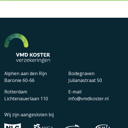
Alphen aan den Rijn
Bodegraven
Baronie 60-66
Julianastraat 50
Rotterdam
E-mail
Lichtenauerlaan 110
info@vmdkoster.nl
Wij zijn aangesloten bij