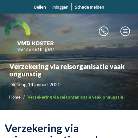
Bellen
Inloggen
Schade melden
Verzekering via reisorganisatie vaak
ongunstig
Dinsdag 14 januari 2020
Home
Verzekering via reisorganisatie vaak ongunstig
Verzekering via