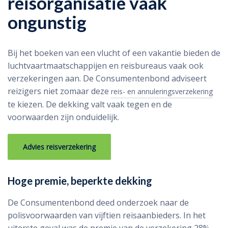
reisorganisatie vaak
ongunstig
Bij het boeken van een vlucht of een vakantie bieden de
luchtvaartmaatschappijen en reisbureaus vaak ook
verzekeringen aan. De Consumentenbond adviseert
reizigers niet zomaar deze
reis- en annuleringsverzekering
te kiezen. De dekking valt vaak tegen en de
voorwaarden zijn onduidelijk.
Advies reisverzekering
Hoge premie, beperkte dekking
De Consumentenbond deed onderzoek naar de
polisvoorwaarden van vijftien reisaanbieders. In het