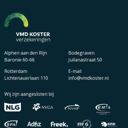
Alphen aan den Rijn
Bodegraven
Baronie 60-66
Julianastraat 50
Rotterdam
E-mail
Lichtenauerlaan 110
info@vmdkoster.nl
Wij zijn aangesloten bij