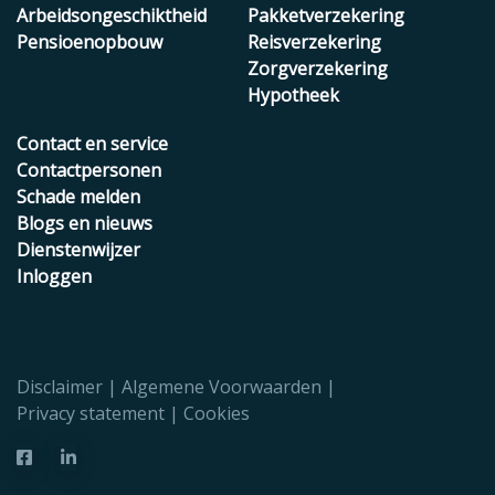
Arbeidsongeschiktheid
Pakketverzekering
Pensioenopbouw
Reisverzekering
Zorgverzekering
Hypotheek
Contact en service
Contactpersonen
Schade melden
Blogs en nieuws
Dienstenwijzer
Inloggen
Disclaimer
Algemene Voorwaarden
Privacy statement
Cookies