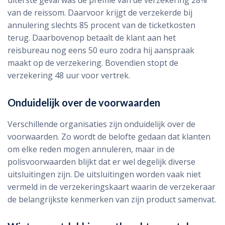
uiterste geval was de premie van de verzekering 28%
van de reissom. Daarvoor krijgt de verzekerde bij
annulering slechts 85 procent van de ticketkosten
terug. Daarbovenop betaalt de klant aan het
reisbureau nog eens 50 euro zodra hij aanspraak
maakt op de verzekering. Bovendien stopt de
verzekering 48 uur voor vertrek.
Onduidelijk over de voorwaarden
Verschillende organisaties zijn onduidelijk over de
voorwaarden. Zo wordt de belofte gedaan dat klanten
om elke reden mogen annuleren, maar in de
polisvoorwaarden blijkt dat er wel degelijk diverse
uitsluitingen zijn. De uitsluitingen worden vaak niet
vermeld in de verzekeringskaart waarin de verzekeraar
de belangrijkste kenmerken van zijn product samenvat.