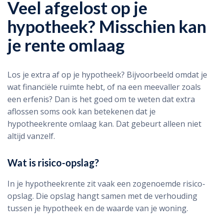
Veel afgelost op je
hypotheek? Misschien kan
je rente omlaag
Los je extra af op je hypotheek? Bijvoorbeeld omdat je
wat financiële ruimte hebt, of na een meevaller zoals
een erfenis? Dan is het goed om te weten dat extra
aflossen soms ook kan betekenen dat je
hypotheekrente omlaag kan. Dat gebeurt alleen niet
altijd vanzelf.
Wat is risico-opslag?
In je hypotheekrente zit vaak een zogenoemde risico-
opslag. Die opslag hangt samen met de verhouding
tussen je hypotheek en de waarde van je woning.