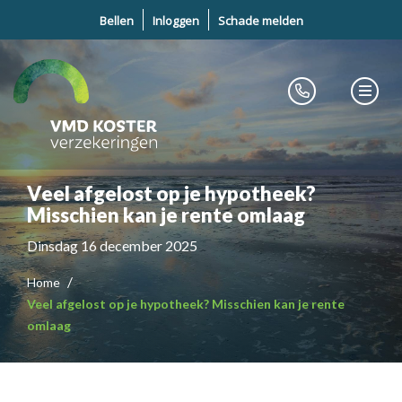
Bellen
Inloggen
Schade melden
Veel afgelost op je hypotheek?
Misschien kan je rente omlaag
Dinsdag 16 december 2025
Home
Veel afgelost op je hypotheek? Misschien kan je rente
omlaag