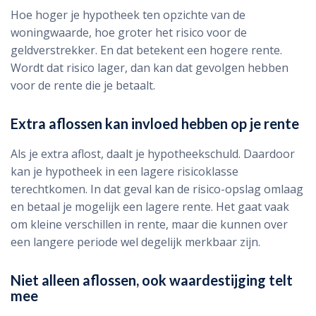
Hoe hoger je hypotheek ten opzichte van de
woningwaarde, hoe groter het risico voor de
geldverstrekker. En dat betekent een hogere rente.
Wordt dat risico lager, dan kan dat gevolgen hebben
voor de rente die je betaalt.
Extra aflossen kan invloed hebben op je rente
Als je extra aflost, daalt je hypotheekschuld. Daardoor
kan je hypotheek in een lagere risicoklasse
terechtkomen. In dat geval kan de risico-opslag omlaag
en betaal je mogelijk een lagere rente. Het gaat vaak
om kleine verschillen in rente, maar die kunnen over
een langere periode wel degelijk merkbaar zijn.
Niet alleen aflossen, ook waardestijging telt
mee