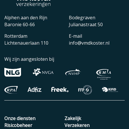
Alphen aan den Rijn
Bodegraven
Baronie 60-66
Julianastraat 50
Rotterdam
E-mail
Lichtenauerlaan 110
info@vmdkoster.nl
Wij zijn aangesloten bij
Onze diensten
Zakelijk
Risicobeheer
Verzekeren