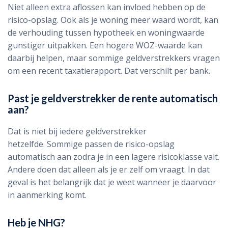
Niet alleen extra aflossen kan invloed hebben op de
risico-opslag. Ook als je woning meer waard wordt, kan
de verhouding tussen hypotheek en woningwaarde
gunstiger uitpakken. Een hogere WOZ-waarde kan
daarbij helpen, maar sommige geldverstrekkers vragen
om een recent taxatierapport. Dat verschilt per bank.
Past je geldverstrekker de rente automatisch
aan?
Dat is niet bij iedere geldverstrekker
hetzelfde. Sommige passen de risico-opslag
automatisch aan zodra je in een lagere risicoklasse valt.
Andere doen dat alleen als je er zelf om vraagt. In dat
geval is het belangrijk dat je weet wanneer je daarvoor
in aanmerking komt.
Heb je NHG?