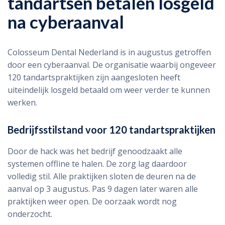
tandartsen betalen losgeld
na cyberaanval
Colosseum Dental Nederland is in augustus getroffen
door een cyberaanval. De organisatie waarbij ongeveer
120 tandartspraktijken zijn aangesloten heeft
uiteindelijk losgeld betaald om weer verder te kunnen
werken.
Bedrijfsstilstand voor 120 tandartspraktijken
Door de hack was het bedrijf genoodzaakt alle
systemen offline te halen. De zorg lag daardoor
volledig stil. Alle praktijken sloten de deuren na de
aanval op 3 augustus. Pas 9 dagen later waren alle
praktijken weer open. De oorzaak wordt nog
onderzocht.