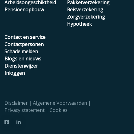
Arbeidsongeschiktheid
Pakketverzekering
Pensioenopbouw
Reisverzekering
Zorgverzekering
Hypotheek
Contact en service
Contactpersonen
Schade melden
Blogs en nieuws
Dienstenwijzer
Inloggen
Disclaimer
Algemene Voorwaarden
Privacy statement
Cookies