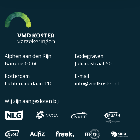
Alphen aan den Rijn
Bodegraven
Baronie 60-66
Julianastraat 50
Rotterdam
E-mail
Lichtenauerlaan 110
info@vmdkoster.nl
Wij zijn aangesloten bij