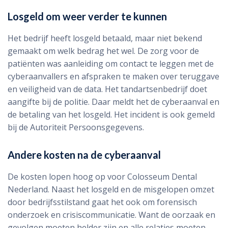
Losgeld om weer verder te kunnen
Het bedrijf heeft losgeld betaald, maar niet bekend
gemaakt om welk bedrag het wel. De zorg voor de
patiënten was aanleiding om contact te leggen met de
cyberaanvallers en afspraken te maken over teruggave
en veiligheid van de data. Het tandartsenbedrijf doet
aangifte bij de politie. Daar meldt het de cyberaanval en
de betaling van het losgeld. Het incident is ook gemeld
bij de Autoriteit Persoonsgegevens.
Andere kosten na de cyberaanval
De kosten lopen hoog op voor Colosseum Dental
Nederland. Naast het losgeld en de misgelopen omzet
door bedrijfsstilstand gaat het ook om forensisch
onderzoek en crisiscommunicatie. Want de oorzaak en
gevolgen moeten helder zijn en alle relaties moeten