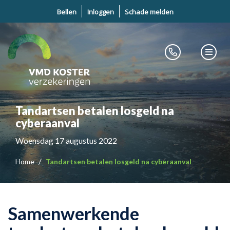
Bellen
Inloggen
Schade melden
Tandartsen betalen losgeld na
cyberaanval
Woensdag 17 augustus 2022
Home
Tandartsen betalen losgeld na cyberaanval
Samenwerkende