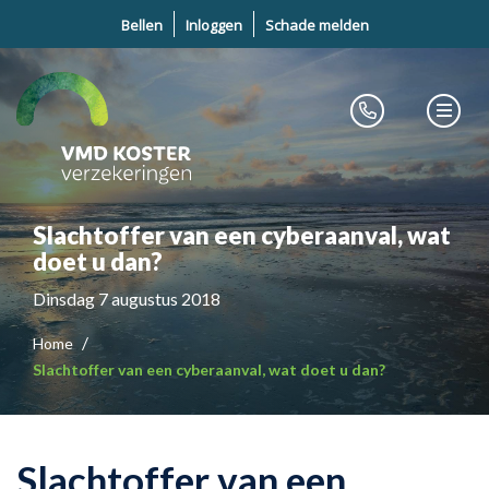
Bellen
Inloggen
Schade melden
Slachtoffer van een cyberaanval, wat
doet u dan?
Dinsdag 7 augustus 2018
Home
Slachtoffer van een cyberaanval, wat doet u dan?
Slachtoffer van een