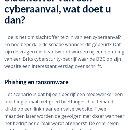
cyberaanval, wat doet u
dan?
Hoe is het om slachtoffer te zijn van een cyberaanval?
En hoe beperk je de schade wanneer dit gebeurt? Dat
zijn de vragen die beantwoord worden bij een oefening
van een Brits cyberscurity-bedrijf waar de BBC op zijn
website een interessant verslag over schrijft.
Phishing en ransomware
Het scenario is dat bij een bedrijf een medewerker een
phishing e-mail niet goed heeft ingeschat. Iemand
klikte op een link naar een valse website. Twee
maanden later worden de gevolgen merkbaar wanneer
het bedrijf per e-mail wordt afgeperst. De criminelen