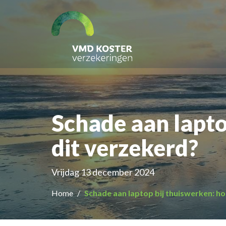
Schade aan lapto
dit verzekerd?
Vrijdag 13 december 2024
Home
Schade aan laptop bij thuiswerken: ho