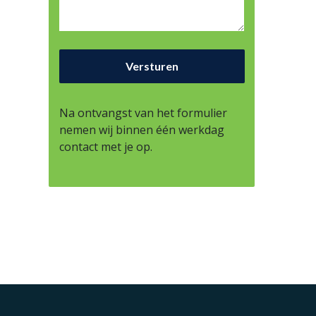
Na ontvangst van het formulier
nemen wij binnen één werkdag
contact met je op.