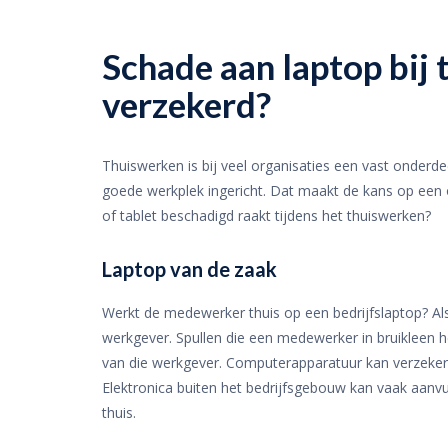
Schade aan laptop bij 
verzekerd?
Thuiswerken is bij veel organisaties een vast onderd
goede werkplek ingericht. Dat maakt de kans op een o
of tablet beschadigd raakt tijdens het thuiswerken?
Laptop van de zaak
Werkt de medewerker thuis op een bedrijfslaptop? Als
werkgever. Spullen die een medewerker in bruikleen 
van die werkgever. Computerapparatuur kan verzeker
Elektronica buiten het bedrijfsgebouw kan vaak aanv
thuis.