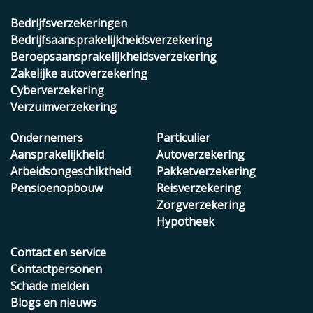
Bedrijfsverzekeringen
Bedrijfsaansprakelijkheidsverzekering
Beroepsaansprakelijkheidsverzekering
Zakelijke autoverzekering
Cyberverzekering
Verzuimverzekering
Ondernemers
Particulier
Aansprakelijkheid
Autoverzekering
Arbeidsongeschiktheid
Pakketverzekering
Pensioenopbouw
Reisverzekering
Zorgverzekering
Hypotheek
Contact en service
Contactpersonen
Schade melden
Blogs en nieuws