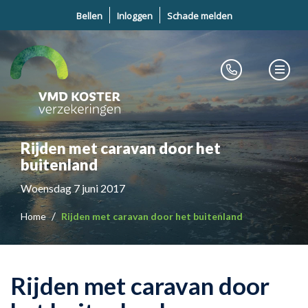
Bellen
Inloggen
Schade melden
Rijden met caravan door het
buitenland
Woensdag 7 juni 2017
Home
Rijden met caravan door het buitenland
Rijden met caravan door