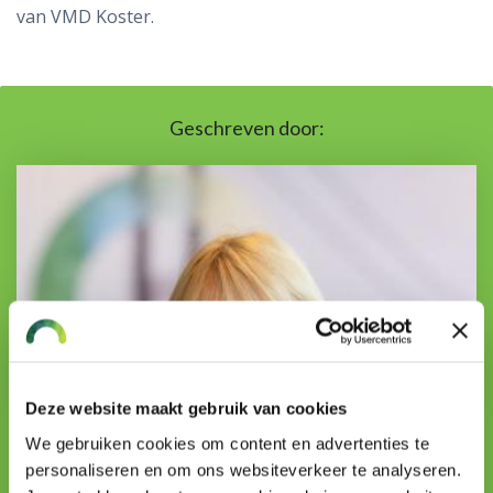
van VMD Koster.
Geschreven door:
Deze website maakt gebruik van cookies
Marianne Hilberink
We gebruiken cookies om content en advertenties te
acceptant volmacht
personaliseren en om ons websiteverkeer te analyseren.