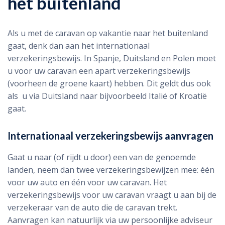
het buitenland
Als u met de caravan op vakantie naar het buitenland
gaat, denk dan aan het internationaal
verzekeringsbewijs. In Spanje, Duitsland en Polen moet
u voor uw caravan een apart verzekeringsbewijs
(voorheen de groene kaart) hebben. Dit geldt dus ook
als u via Duitsland naar bijvoorbeeld Italië of Kroatië
gaat.
Internationaal verzekeringsbewijs aanvragen
Gaat u naar (of rijdt u door) een van de genoemde
landen, neem dan twee verzekeringsbewijzen mee: één
voor uw auto en één voor uw caravan. Het
verzekeringsbewijs voor uw caravan vraagt u aan bij de
verzekeraar van de auto die de caravan trekt.
Aanvragen kan natuurlijk via uw persoonlijke adviseur