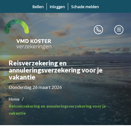
Bellen
Inloggen
Schade melden
Reisverzekering en
annuleringsverzekering voor je
vakantie
Donderdag 26 maart 2026
Home
Reisverzekering en annuleringsverzekering voor je
vakantie