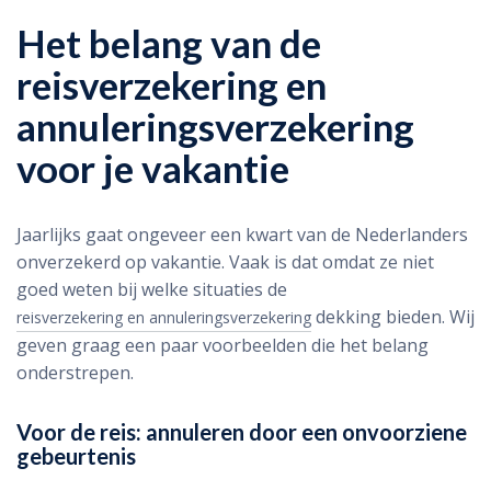
Het belang van de
reisverzekering en
annuleringsverzekering
voor je vakantie
Jaarlijks gaat ongeveer een kwart van de Nederlanders
onverzekerd op vakantie. Vaak is dat omdat ze niet
goed weten bij welke situaties de
dekking bieden. Wij
reisverzekering en annuleringsverzekering
geven graag een paar voorbeelden die het belang
onderstrepen.
Voor de reis: annuleren door een onvoorziene
gebeurtenis