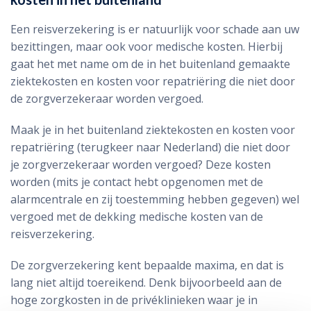
Een reisverzekering is er natuurlijk voor schade aan uw
bezittingen, maar ook voor medische kosten. Hierbij
gaat het met name om de in het buitenland gemaakte
ziektekosten en kosten voor repatriëring die niet door
de zorgverzekeraar worden vergoed.
Maak je in het buitenland ziektekosten en kosten voor
repatriëring (terugkeer naar Nederland) die niet door
je zorgverzekeraar worden vergoed? Deze kosten
worden (mits je contact hebt opgenomen met de
alarmcentrale en zij toestemming hebben gegeven) wel
vergoed met de dekking medische kosten van de
reisverzekering.
De zorgverzekering kent bepaalde maxima, en dat is
lang niet altijd toereikend. Denk bijvoorbeeld aan de
hoge zorgkosten in de privéklinieken waar je in