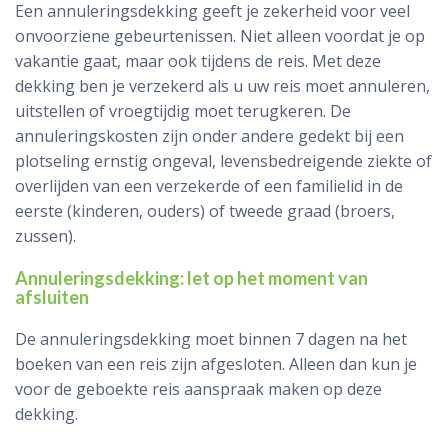
Een annuleringsdekking geeft je zekerheid voor veel
onvoorziene gebeurtenissen. Niet alleen voordat je op
vakantie gaat, maar ook tijdens de reis. Met deze
dekking ben je verzekerd als u uw reis moet annuleren,
uitstellen of vroegtijdig moet terugkeren. De
annuleringskosten zijn onder andere gedekt bij een
plotseling ernstig ongeval, levensbedreigende ziekte of
overlijden van een verzekerde of een familielid in de
eerste (kinderen, ouders) of tweede graad (broers,
zussen).
Annuleringsdekking: let op het moment van
afsluiten
De annuleringsdekking moet binnen 7 dagen na het
boeken van een reis zijn afgesloten. Alleen dan kun je
voor de geboekte reis aanspraak maken op deze
dekking.