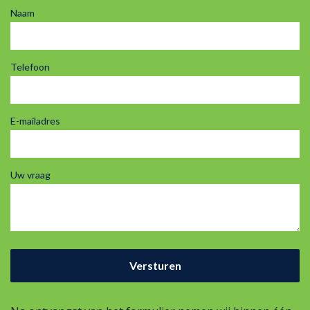
Naam
Telefoon
E-mailadres
Uw vraag