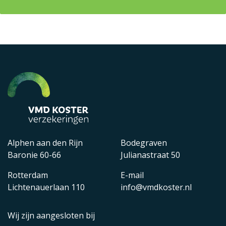
Alphen aan den Rijn
Bodegraven
Baronie 60-66
Julianastraat 50
Rotterdam
E-mail
Lichtenauerlaan 110
info@vmdkoster.nl
Wij zijn aangesloten bij