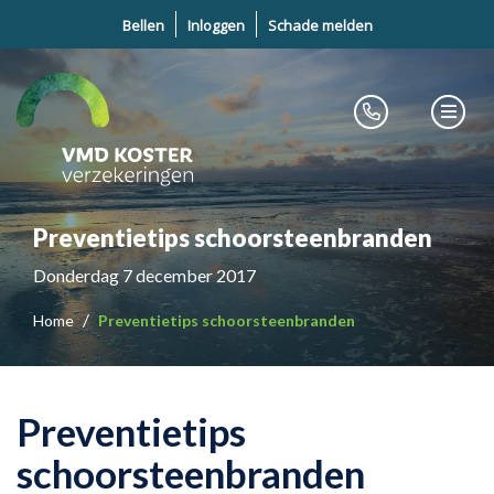
Bellen
Inloggen
Schade melden
Preventietips schoorsteenbranden
Donderdag 7 december 2017
Home
Preventietips schoorsteenbranden
Preventietips
schoorsteenbranden