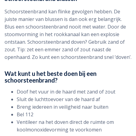
Schoorsteenbrand kan flinke gevolgen hebben. De
juiste manier van blussen is dan ook erg belangrijk.
Blus een schoorsteenbrand nooit met water. Door de
stoomvorming in het rookkanaal kan een explosie
ontstaan. Schoorsteenbrand doven? Gebruik zand of
zout. Tip: zet een emmer zand of zout naast de
openhaard. Zo kunt een schoorsteenbrand snel ‘doven’.
Wat kunt u het beste doen bij een
schoorsteenbrand?
Doof het vuur in de haard met zand of zout
Sluit de luchttoevoer van de haard af
Breng iedereen in veiligheid naar buiten
Bel 112
Ventileer na het doven direct de ruimte om
koolmonoxidevorming te voorkomen