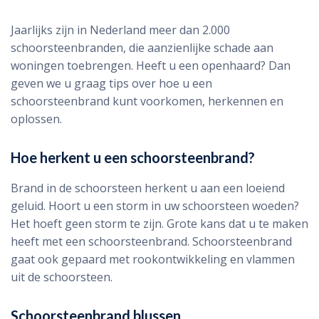
Jaarlijks zijn in Nederland meer dan 2.000
schoorsteenbranden, die aanzienlijke schade aan
woningen toebrengen. Heeft u een openhaard? Dan
geven we u graag tips over hoe u een
schoorsteenbrand kunt voorkomen, herkennen en
oplossen.
Hoe herkent u een schoorsteenbrand?
Brand in de schoorsteen herkent u aan een loeiend
geluid. Hoort u een storm in uw schoorsteen woeden?
Het hoeft geen storm te zijn. Grote kans dat u te maken
heeft met een schoorsteenbrand. Schoorsteenbrand
gaat ook gepaard met rookontwikkeling en vlammen
uit de schoorsteen.
Schoorsteenbrand blussen