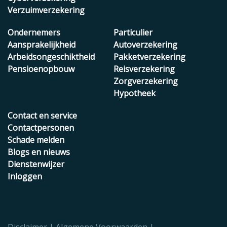
Verzuimverzekering
Ondernemers
Particulier
Aansprakelijkheid
Autoverzekering
Arbeidsongeschiktheid
Pakketverzekering
Pensioenopbouw
Reisverzekering
Zorgverzekering
Hypotheek
Contact en service
Contactpersonen
Schade melden
Blogs en nieuws
Dienstenwijzer
Inloggen