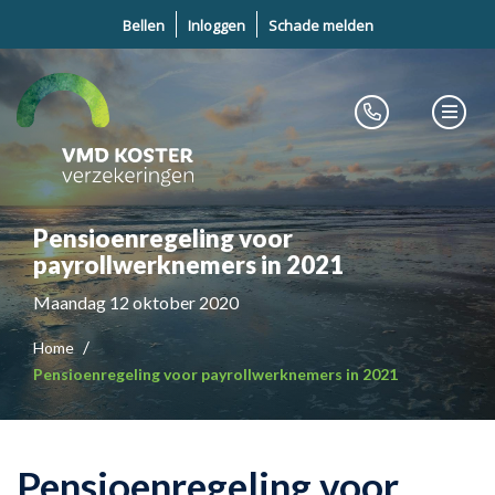
Bellen
Inloggen
Schade melden
Pensioenregeling voor
payrollwerknemers in 2021
Maandag 12 oktober 2020
Home
Pensioenregeling voor payrollwerknemers in 2021
Pensioenregeling voor