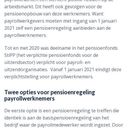
arbeidsmarkt. Dit heeft ook gevolgen voor de
pensioenopbouw van deze werknemers. Want
payrollwerkgevers moeten met ingang van 1 januari
2021 zelf een pensioenregeling aanbieden aan de
payrollwerknemers.
Tot en met 2020 was deelname in het pensioenfonds
StiPP (het verplichte pensioenfonds voor de
uitzendsector) verplicht voor payroll- en
uitzendorganisaties. Vanaf 1 januari 2021 eindigt deze
verplichtstelling voor payrollwerknemers.
Twee opties voor pensioenregeling
payrollwerknemers
De eerste optie is een pensioenregeling te treffen die
identiek is aan de basispensioenregeling van het
bedrijf waar de payrollmedewerker wordt ingezet. Door