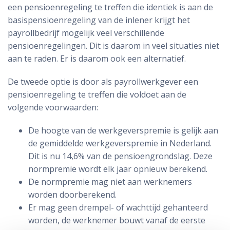
een pensioenregeling te treffen die identiek is aan de
basispensioenregeling van de inlener krijgt het
payrollbedrijf mogelijk veel verschillende
pensioenregelingen. Dit is daarom in veel situaties niet
aan te raden. Er is daarom ook een alternatief.
De tweede optie is door als payrollwerkgever een
pensioenregeling te treffen die voldoet aan de
volgende voorwaarden:
De hoogte van de werkgeverspremie is gelijk aan
de gemiddelde werkgeverspremie in Nederland.
Dit is nu 14,6% van de pensioengrondslag. Deze
normpremie wordt elk jaar opnieuw berekend.
De normpremie mag niet aan werknemers
worden doorberekend.
Er mag geen drempel- of wachttijd gehanteerd
worden, de werknemer bouwt vanaf de eerste