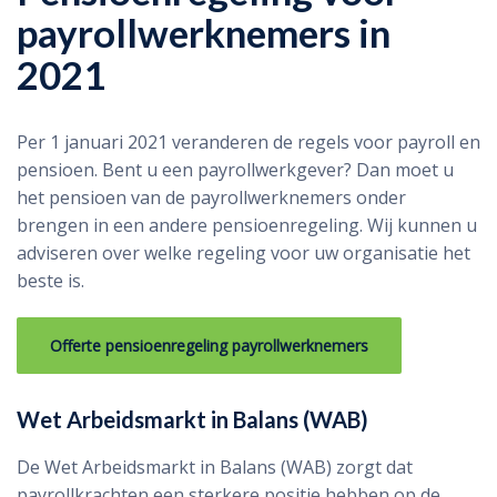
payrollwerknemers in
2021
Per 1 januari 2021 veranderen de regels voor payroll en
pensioen. Bent u een payrollwerkgever? Dan moet u
het pensioen van de payrollwerknemers onder
brengen in een andere pensioenregeling. Wij kunnen u
adviseren over welke regeling voor uw organisatie het
beste is.
Offerte pensioenregeling payrollwerknemers
Wet Arbeidsmarkt in Balans (WAB)
De Wet Arbeidsmarkt in Balans (WAB) zorgt dat
payrollkrachten een sterkere positie hebben op de