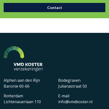
Contact
Alphen aan den Rijn
Bodegraven
Baronie 60-66
Julianastraat 50
Rotterdam
E-mail
Lichtenauerlaan 110
info@vmdkoster.nl