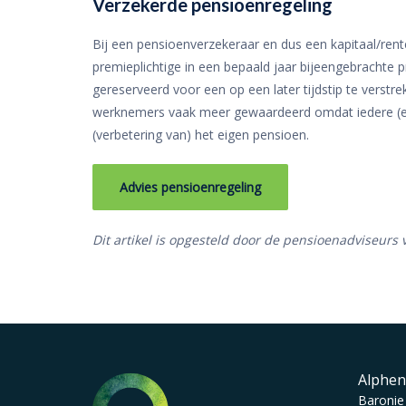
Verzekerde pensioenregeling
Bij een pensioenverzekeraar en dus een kapitaal/ren
premieplichtige in een bepaald jaar bijeengebrachte
gereserveerd voor een op een later tijdstip te verstre
werknemers vaak meer gewaardeerd omdat iedere (ext
(verbetering van) het eigen pensioen.
Advies pensioenregeling
Dit artikel is opgesteld door de pensioenadviseurs
Alphen
Baronie