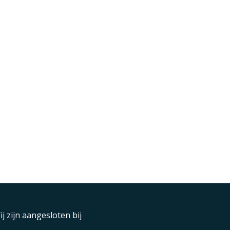
ij zijn aangesloten bij