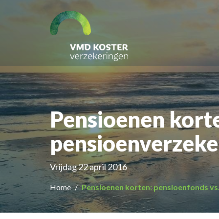
Pensioenen korte
pensioenverzeke
Vrijdag 22 april 2016
Home
Pensioenen korten: pensioenfonds vs