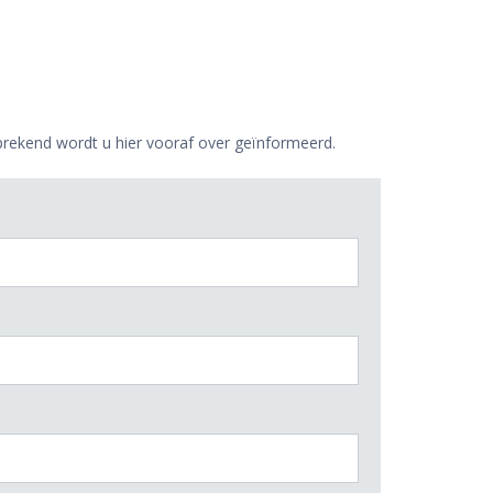
prekend wordt u hier vooraf over geïnformeerd.