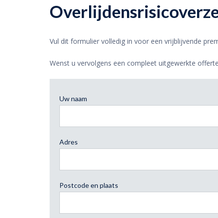
Overlijdensrisicoverz
Vul dit formulier volledig in voor een vrijblijvende pr
Wenst u vervolgens een compleet uitgewerkte offerte
Uw naam
Adres
Postcode en plaats