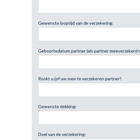
Gewenste looptijd van de verzekering:
Geboortedatum partner (als partner meeverzekerd 
Rookt u (of uw mee te verzekeren partner?
Gewenste dekking:
Doel van de verzekering: