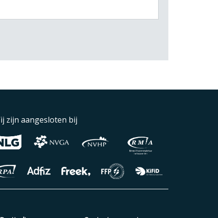
ij zijn aangesloten bij