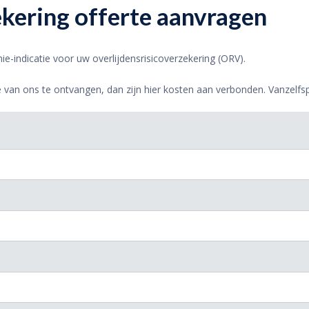
ekering offerte aanvragen
emie-indicatie voor uw overlijdensrisicoverzekering (ORV).
 van ons te ontvangen, dan zijn hier kosten aan verbonden. Vanzelfs