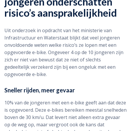
jongeren onderschatten
risico’s aansprakelijkheid
Uit onderzoek in opdracht van het ministerie van
Infrastructuur en Waterstaat blijkt dat veel jongeren
onvoldoende weten welke risico’s ze lopen met een
opgevoerde e-bike. Ongeveer 4 op de 10 jongeren zijn
zich er niet van bewust dat ze niet of slechts
gedeeltelijk verzekerd zijn bij een ongeluk met een
opgevoerde e-bike.
Sneller rijden, meer gevaar
10% van de jongeren met een e-bike geeft aan dat deze
is opgevoerd. Deze e-bikes bereiken meestal snelheden
boven de 30 km/u. Dat levert niet alleen extra gevaar
op de weg op, maar vergroot ook de kans dat