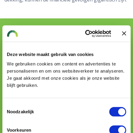
Vraag stellen aan onze adviseurs
Naam
Deze website maakt gebruik van cookies
We gebruiken cookies om content en advertenties te
personaliseren en om ons websiteverkeer te analyseren.
Telefoon
Je gaat akkoord met onze cookies als je onze website
blijft gebruiken.
E-mailadres
Toestemmingsselectie
Noodzakelijk
Uw vraag
Voorkeuren