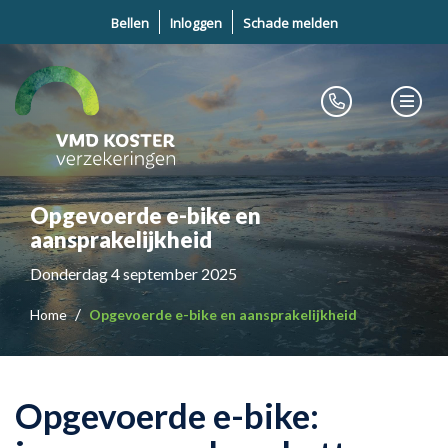
Bellen
Inloggen
Schade melden
Opgevoerde e-bike en
aansprakelijkheid
Donderdag 4 september 2025
Home
Opgevoerde e-bike en aansprakelijkheid
Opgevoerde e-bike: