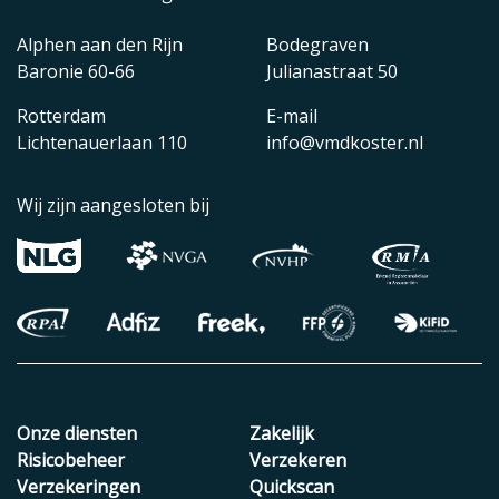
Alphen aan den Rijn
Bodegraven
Baronie 60-66
Julianastraat 50
Rotterdam
E-mail
Lichtenauerlaan 110
info@vmdkoster.nl
Wij zijn aangesloten bij
Onze diensten
Zakelijk
Risicobeheer
Verzekeren
Verzekeringen
Quickscan