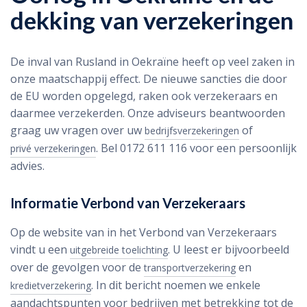
dekking van verzekeringen
De inval van Rusland in Oekraïne heeft op veel zaken in
onze maatschappij effect. De nieuwe sancties die door
de EU worden opgelegd, raken ook verzekeraars en
daarmee verzekerden. Onze adviseurs beantwoorden
graag uw vragen over uw
of
bedrijfsverzekeringen
. Bel 0172 611 116 voor een persoonlijk
privé verzekeringen
advies.
Informatie Verbond van Verzekeraars
Op de website van in het Verbond van Verzekeraars
vindt u een
. U leest er bijvoorbeeld
uitgebreide toelichting
over de gevolgen voor de
en
transportverzekering
. In dit bericht noemen we enkele
kredietverzekering
aandachtspunten voor bedrijven met betrekking tot de