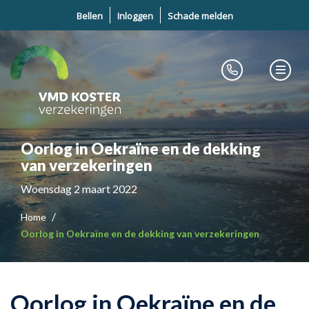
Bellen
Inloggen
Schade melden
Oorlog in Oekraïne en de dekking
van verzekeringen
Woensdag 2 maart 2022
Home
Oorlog in Oekraïne en de dekking van verzekeringen
Oorlog in Oekraïne en de