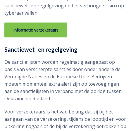
sanctiewet- en regelgeving en het verhoogde risico op
cyberaanvallen.
Informatie verzekeraars
Sanctiewet- en regelgeving
De sanctielijsten worden regelmatig aangepast op
basis van verscherpte sancties door onder andere de
Verenigde Naties en de Europese Unie. Bedrijven
moeten momenteel extra alert zijn op toevoegingen
aan de sanctielijsten in verband met de oorlog tussen
Oekraïne en Rusland.
Voor verzekeraars is het van belang dat zij bij het
aangaan van de verzekering, tijdens de looptijd en voor
uitkering nagaan of de bij de verzekering betrokken op