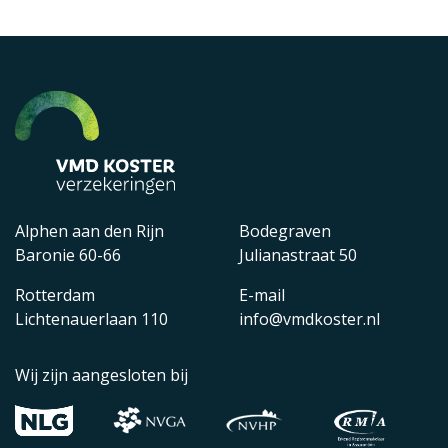
Alphen aan den Rijn
Bodegraven
Baronie 60-66
Julianastraat 50
Rotterdam
E-mail
Lichtenauerlaan 110
info@vmdkoster.nl
Wij zijn aangesloten bij