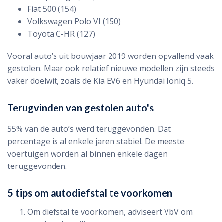
Fiat 500 (154)
Volkswagen Polo VI (150)
Toyota C-HR (127)
Vooral auto’s uit bouwjaar 2019 worden opvallend vaak
gestolen. Maar ook relatief nieuwe modellen zijn steeds
vaker doelwit, zoals de Kia EV6 en Hyundai Ioniq 5.
Terugvinden van gestolen auto's
55% van de auto’s werd teruggevonden. Dat
percentage is al enkele jaren stabiel. De meeste
voertuigen worden al binnen enkele dagen
teruggevonden.
5 tips om autodiefstal te voorkomen
Om diefstal te voorkomen, adviseert VbV om