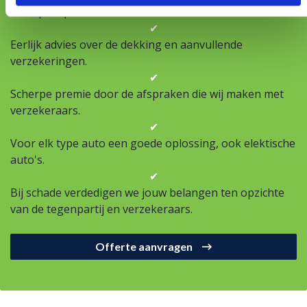
scherpste premie.
✔
Eerlijk advies over de dekking en aanvullende
verzekeringen.
✔
Scherpe premie door de afspraken die wij maken met
verzekeraars.
✔
Voor elk type auto een goede oplossing, ook elektische
auto's.
✔
Bij schade verdedigen we jouw belangen ten opzichte
van de tegenpartij en verzekeraars.
Offerte aanvragen