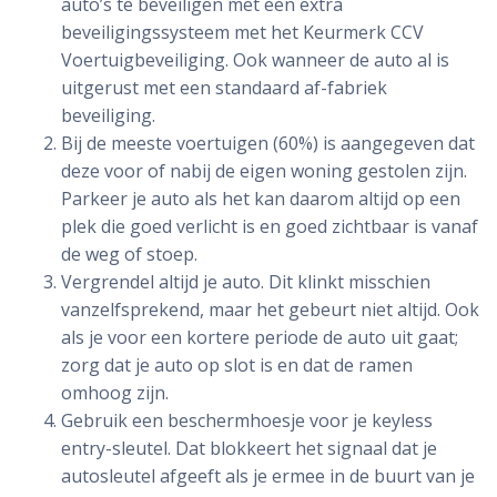
auto’s te beveiligen met een extra
beveiligingssysteem met het Keurmerk CCV
Voertuigbeveiliging. Ook wanneer de auto al is
uitgerust met een standaard af-fabriek
beveiliging.
Bij de meeste voertuigen (60%) is aangegeven dat
deze voor of nabij de eigen woning gestolen zijn.
Parkeer je auto als het kan daarom altijd op een
plek die goed verlicht is en goed zichtbaar is vanaf
de weg of stoep.
Vergrendel altijd je auto. Dit klinkt misschien
vanzelfsprekend, maar het gebeurt niet altijd. Ook
als je voor een kortere periode de auto uit gaat;
zorg dat je auto op slot is en dat de ramen
omhoog zijn.
Gebruik een beschermhoesje voor je keyless
entry-sleutel. Dat blokkeert het signaal dat je
autosleutel afgeeft als je ermee in de buurt van je