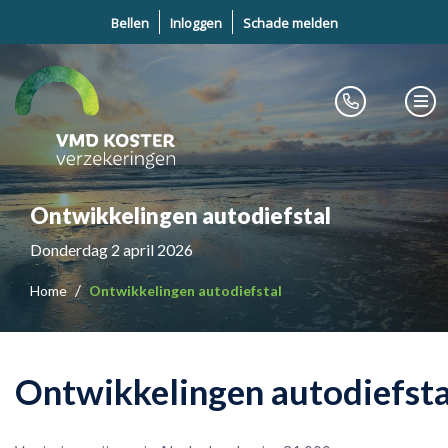
Bellen
Inloggen
Schade melden
Ontwikkelingen autodiefstal
Donderdag 2 april 2026
Home
Ontwikkelingen autodiefstal
Ontwikkelingen autodiefsta