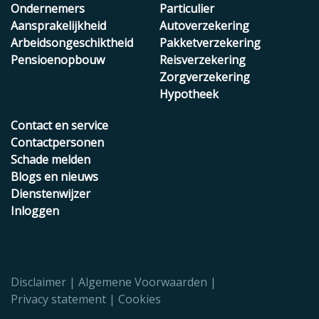
Ondernemers
Particulier
Aansprakelijkheid
Autoverzekering
Arbeidsongeschiktheid
Pakketverzekering
Pensioenopbouw
Reisverzekering
Zorgverzekering
Hypotheek
Contact en service
Contactpersonen
Schade melden
Blogs en nieuws
Dienstenwijzer
Inloggen
Disclaimer
Algemene Voorwaarden
Privacy statement
Cookies