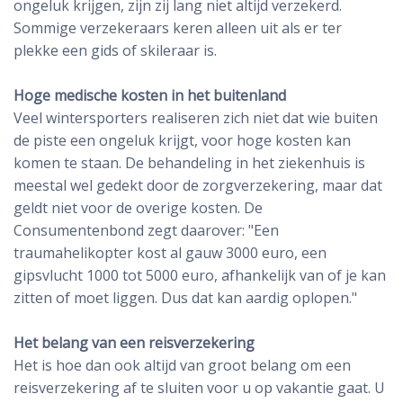
ongeluk krijgen, zijn zij lang niet altijd verzekerd.
Sommige verzekeraars keren alleen uit als er ter
plekke een gids of skileraar is.
Hoge medische kosten in het buitenland
Veel wintersporters realiseren zich niet dat wie buiten
de piste een ongeluk krijgt, voor hoge kosten kan
komen te staan. De behandeling in het ziekenhuis is
meestal wel gedekt door de zorgverzekering, maar dat
geldt niet voor de overige kosten. De
Consumentenbond zegt daarover: "Een
traumahelikopter kost al gauw 3000 euro, een
gipsvlucht 1000 tot 5000 euro, afhankelijk van of je kan
zitten of moet liggen. Dus dat kan aardig oplopen."
Het belang van een reisverzekering
Het is hoe dan ook altijd van groot belang om een
reisverzekering af te sluiten voor u op vakantie gaat. U