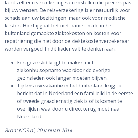
kunt zelf een verzekering samenstellen die precies past
bij uw wensen. De reisverzekering is er natuurlijk voor
schade aan uw bezittingen, maar ook voor medische
kosten. Hierbij gaat het met name om de in het
buitenland gemaakte ziektekosten en kosten voor
repatriëring die niet door de ziektekostenverzekeraar
worden vergoed. In dit kader valt te denken aan:
Een gezinslid krijgt te maken met
ziekenhuisopname waardoor de overige
gezinsleden ook langer moeten blijven.
Tijdens uw vakantie in het buitenland krijgt u
bericht dat in Nederland een familielid in de eerste
of tweede graad ernstig ziek is of is komen te
overlijden waardoor u direct terug moet naar
Nederland.
Bron: NOS.nl, 20 januari 2014