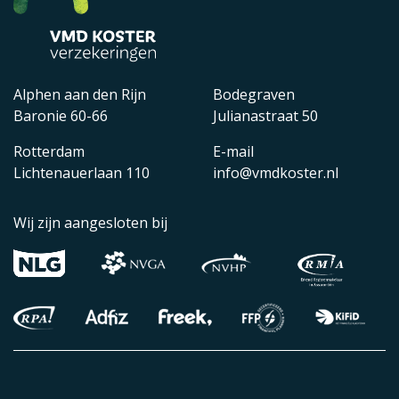
Alphen aan den Rijn
Bodegraven
Baronie 60-66
Julianastraat 50
Rotterdam
E-mail
Lichtenauerlaan 110
info@vmdkoster.nl
Wij zijn aangesloten bij