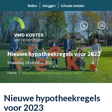
Bellen
Inloggen
Schade melden
Nieuwe hypotheekregels voor 2023
Maandag 24 oktober 2022
Home
Nieuwe hypotheekregels voor 2023
Nieuwe hypotheekregels
voor 2023