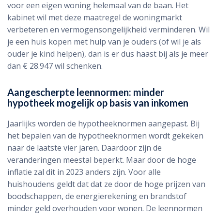
voor een eigen woning helemaal van de baan. Het
kabinet wil met deze maatregel de woningmarkt
verbeteren en vermogensongelijkheid verminderen. Wil
je een huis kopen met hulp van je ouders (of wil je als
ouder je kind helpen), dan is er dus haast bij als je meer
dan € 28.947 wil schenken.
Aangescherpte leennormen: minder
hypotheek mogelijk op basis van inkomen
Jaarlijks worden de hypotheeknormen aangepast. Bij
het bepalen van de hypotheeknormen wordt gekeken
naar de laatste vier jaren. Daardoor zijn de
veranderingen meestal beperkt. Maar door de hoge
inflatie zal dit in 2023 anders zijn. Voor alle
huishoudens geldt dat dat ze door de hoge prijzen van
boodschappen, de energierekening en brandstof
minder geld overhouden voor wonen. De leennormen