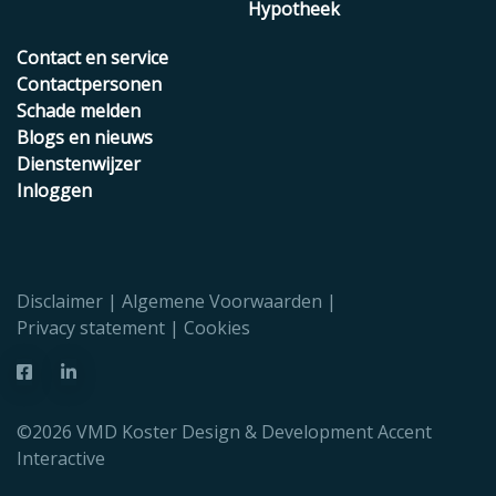
Hypotheek
Contact en service
Contactpersonen
Schade melden
Blogs en nieuws
Dienstenwijzer
Inloggen
Disclaimer
Algemene Voorwaarden
Privacy statement
Cookies
©2026 VMD Koster Design & Development
Accent
Interactive