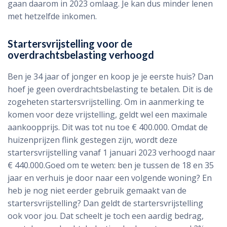
gaan daarom in 2023 omlaag. Je kan dus minder lenen
met hetzelfde inkomen.
Startersvrijstelling voor de
overdrachtsbelasting verhoogd
Ben je 34 jaar of jonger en koop je je eerste huis? Dan
hoef je geen overdrachtsbelasting te betalen. Dit is de
zogeheten startersvrijstelling. Om in aanmerking te
komen voor deze vrijstelling, geldt wel een maximale
aankoopprijs. Dit was tot nu toe € 400.000. Omdat de
huizenprijzen flink gestegen zijn, wordt deze
startersvrijstelling vanaf 1 januari 2023 verhoogd naar
€ 440.000.Goed om te weten: ben je tussen de 18 en 35
jaar en verhuis je door naar een volgende woning? En
heb je nog niet eerder gebruik gemaakt van de
startersvrijstelling? Dan geldt de startersvrijstelling
ook voor jou. Dat scheelt je toch een aardig bedrag,