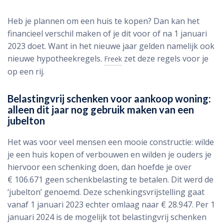
Heb je plannen om een huis te kopen? Dan kan het
financieel verschil maken of je dit voor of na 1 januari
2023 doet. Want in het nieuwe jaar gelden namelijk ook
nieuwe hypotheekregels.
zet deze regels voor je
Freek
op een rij.
Belastingvrij schenken voor aankoop woning:
alleen dit jaar nog gebruik maken van een
jubelton
Het was voor veel mensen een mooie constructie: wilde
je een huis kopen of verbouwen en wilden je ouders je
hiervoor een schenking doen, dan hoefde je over
€ 106.671 geen schenkbelasting te betalen. Dit werd de
‘jubelton’ genoemd. Deze schenkingsvrijstelling gaat
vanaf 1 januari 2023 echter omlaag naar € 28.947. Per 1
januari 2024 is de mogelijk tot belastingvrij schenken