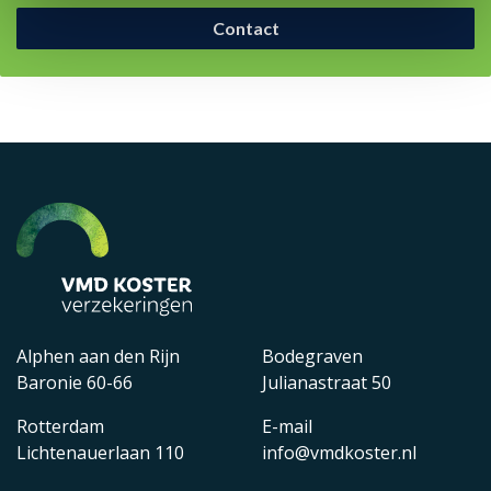
Contact
Alphen aan den Rijn
Bodegraven
Baronie 60-66
Julianastraat 50
Rotterdam
E-mail
Lichtenauerlaan 110
info@vmdkoster.nl