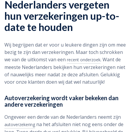
Nederlanders vergeten
hun verzekeringen up-to-
date te houden
Wij begrijpen dat er voor u leukere dingen zijn om mee
bezig te zijn dan verzekeringen. Maar toch schrokken
we van de uitkomst van een
. Want de
recent onderzoek
meeste Nederlanders bekijken hun verzekeringen niet
of nauwelijks meer nadat ze deze afsluiten. Gelukkig
voor onze klanten doen wij dat wel natuurlijk!
Autoverzekering wordt vaker bekeken dan
andere verzekeringen
Ongeveer een derde van de Nederlanders neemt zijn
na het afsluiten niet nog eens onder de
autoverzekering