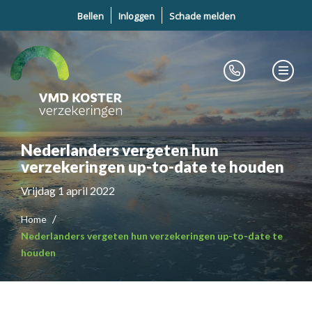
Bellen
Inloggen
Schade melden
Nederlanders vergeten hun
verzekeringen up-to-date te houden
Vrijdag 1 april 2022
Home
Nederlanders vergeten hun verzekeringen up-to-date te
houden