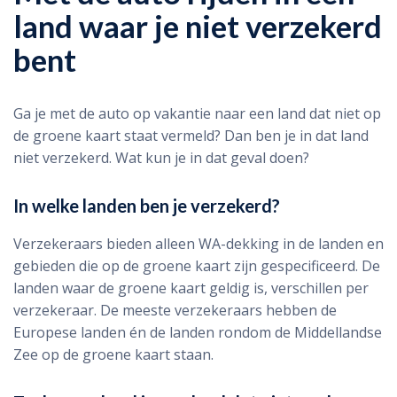
land waar je niet verzekerd
bent
Ga je met de auto op vakantie naar een land dat niet op
de groene kaart staat vermeld? Dan ben je in dat land
niet verzekerd. Wat kun je in dat geval doen?
In welke landen ben je verzekerd?
Verzekeraars bieden alleen WA-dekking in de landen en
gebieden die op de groene kaart zijn gespecificeerd. De
landen waar de groene kaart geldig is, verschillen per
verzekeraar. De meeste verzekeraars hebben de
Europese landen én de landen rondom de Middellandse
Zee op de groene kaart staan.