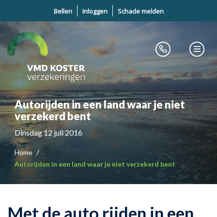
Bellen
Inloggen
Schade melden
Autorijden in een land waar je niet
verzekerd bent
Dinsdag 12 juli 2016
Home
Autorijden in een land waar je niet verzekerd bent
Met de auto rijden in een