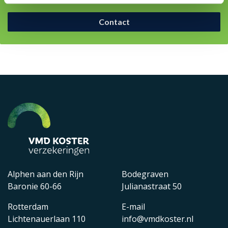
Contact
Alphen aan den Rijn
Bodegraven
Baronie 60-66
Julianastraat 50
Rotterdam
E-mail
Lichtenauerlaan 110
info@vmdkoster.nl