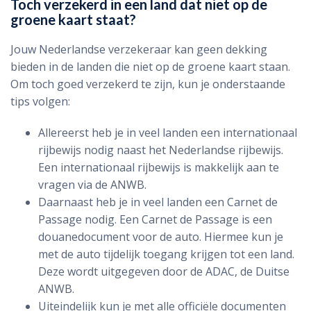
Toch verzekerd in een land dat niet op de
groene kaart staat?
Jouw Nederlandse verzekeraar kan geen dekking
bieden in de landen die niet op de groene kaart staan.
Om toch goed verzekerd te zijn, kun je onderstaande
tips volgen:
Allereerst heb je in veel landen een internationaal
rijbewijs nodig naast het Nederlandse rijbewijs.
Een internationaal rijbewijs is makkelijk aan te
vragen via de ANWB.
Daarnaast heb je in veel landen een Carnet de
Passage nodig. Een Carnet de Passage is een
douanedocument voor de auto. Hiermee kun je
met de auto tijdelijk toegang krijgen tot een land.
Deze wordt uitgegeven door de ADAC, de Duitse
ANWB.
Uiteindelijk kun je met alle officiële documenten