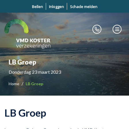
Bellen
Inloggen
Schade melden
LB Groep
Donderdag 23 maart 2023
Home
LB Groep
LB Groep