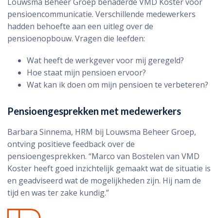
Louwsma Beheer Groep benaderde VMD Koster voor
pensioencommunicatie. Verschillende medewerkers
hadden behoefte aan een uitleg over de
pensioenopbouw. Vragen die leefden:
Wat heeft de werkgever voor mij geregeld?
Hoe staat mijn pensioen ervoor?
Wat kan ik doen om mijn pensioen te verbeteren?
Pensioengesprekken met medewerkers
Barbara Sinnema, HRM bij Louwsma Beheer Groep,
ontving positieve feedback over de
pensioengesprekken. “Marco van Bostelen van VMD
Koster heeft goed inzichtelijk gemaakt wat de situatie is
en geadviseerd wat de mogelijkheden zijn. Hij nam de
tijd en was ter zake kundig.”