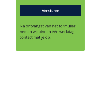
Na ontvangst van het formulier
nemen wij binnen één werkdag
contact met je op.