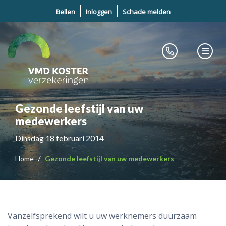
Bellen
Inloggen
Schade melden
Gezonde leefstijl van uw
medewerkers
Dinsdag 18 februari 2014
Home
Gezonde leefstijl van uw medewerkers
Vanzelfsprekend wilt u uw werknemers duurzaam