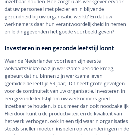
inzetbaar houden. Hoe zorgt ú als werkgever ervoor
dat uw personeel met plezier en in blijvende
gezondheid bij uw organisatie werkt? En dat uw
werknemers daar hun verantwoordelijkheid in nemen
en leidinggevenden het goede voorbeeld geven?
Investeren in een gezonde leefstijl loont
Waar de Nederlander voorheen zijn eerste
welvaartsziekte na zijn werkzame periode kreeg,
gebeurt dat nu binnen zijn werkzame leven
(gemiddelde leeftijd 53 jaar). Dit heeft grote gevolgen
voor de continuïteit van uw organisatie. Investeren in
een gezonde leefstijl om uw werknemers goed
inzetbaar te houden, is dus meer dan ooit noodzakelijk.
Hierdoor kunt u de productiviteit en de kwaliteit van
het werk verhogen, ook in een tijd waarin organisaties
steeds sneller moeten inspelen op veranderingen in de