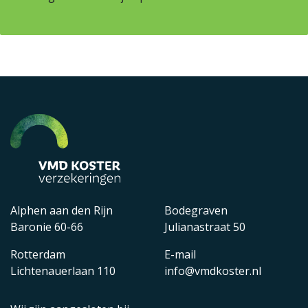
Alphen aan den Rijn
Bodegraven
Baronie 60-66
Julianastraat 50
Rotterdam
E-mail
Lichtenauerlaan 110
info@vmdkoster.nl