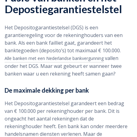
Depostiegarantiestelstel
Het Depositogarantiestelsel (DGS) is een
garantieregeling voor de rekeninghouders van een
bank. Als een bank failliet gaat, garandeert het
banktegoeden (deposito’s) tot maximaal € 100.000.
vallen
Alle banken met een Nederlandse bankvergunning
onder het DGS. Maar wat gebeurt er wanneer twee
banken waar u een rekening heeft samen gaan?
De maximale dekking per bank
Het Depositogarantiestelsel garandeert een bedrag
van € 100.000 per rekeninghouder per bank. Dit is
ongeacht het aantal rekeningen dat de
rekeninghouder heeft. Een bank kan onder meerdere
handelsnamen diensten verlenen. Maar de