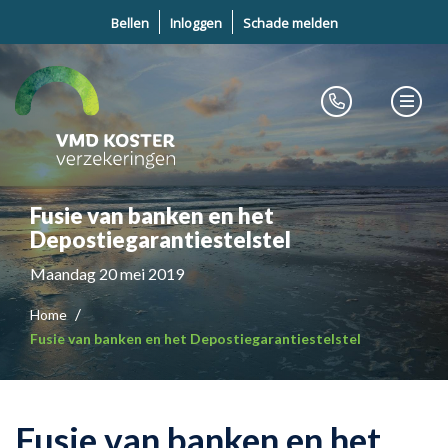
Bellen
Inloggen
Schade melden
Fusie van banken en het
Depostiegarantiestelstel
Maandag 20 mei 2019
Home
Fusie van banken en het Depostiegarantiestelstel
Fusie van banken en het