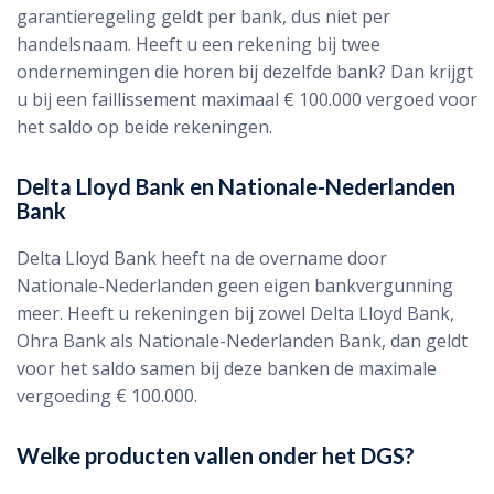
garantieregeling geldt per bank, dus niet per
handelsnaam. Heeft u een rekening bij twee
ondernemingen die horen bij dezelfde bank? Dan krijgt
u bij een faillissement maximaal € 100.000 vergoed voor
het saldo op beide rekeningen.
Delta Lloyd Bank en Nationale-Nederlanden
Bank
Delta Lloyd Bank heeft na de overname door
Nationale-Nederlanden geen eigen bankvergunning
meer. Heeft u rekeningen bij zowel Delta Lloyd Bank,
Ohra Bank als Nationale-Nederlanden Bank, dan geldt
voor het saldo samen bij deze banken de maximale
vergoeding € 100.000.
Welke producten vallen onder het DGS?