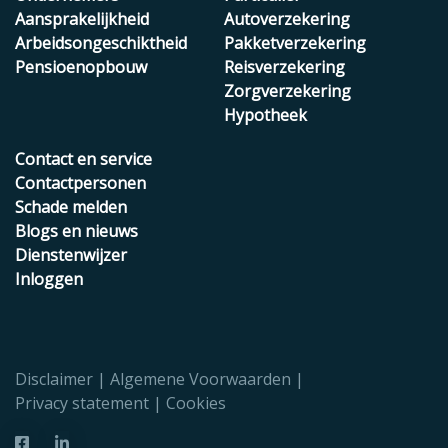
Aansprakelijkheid
Autoverzekering
Arbeidsongeschiktheid
Pakketverzekering
Pensioenopbouw
Reisverzekering
Zorgverzekering
Hypotheek
Contact en service
Contactpersonen
Schade melden
Blogs en nieuws
Dienstenwijzer
Inloggen
Disclaimer
Algemene Voorwaarden
Privacy statement
Cookies