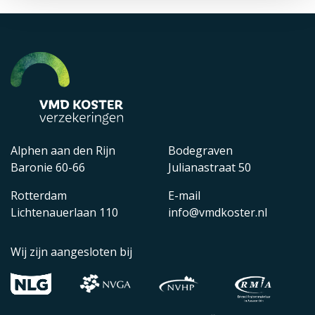
Alphen aan den Rijn
Bodegraven
Baronie 60-66
Julianastraat 50
Rotterdam
E-mail
Lichtenauerlaan 110
info@vmdkoster.nl
Wij zijn aangesloten bij