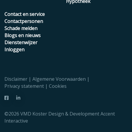
Hypotheek
Contact en service
Contactpersonen
Schade melden
Blogs en nieuws
Dienstenwijzer
Inloggen
Disclaimer
Algemene Voorwaarden
Privacy statement
Cookies
©2026 VMD Koster Design & Development
Accent
Interactive