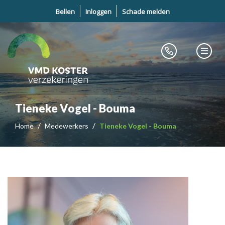
Bellen
Inloggen
Schade melden
Tieneke Vogel - Bouma
Home
Medewerkers
Tieneke Vogel - Bouma