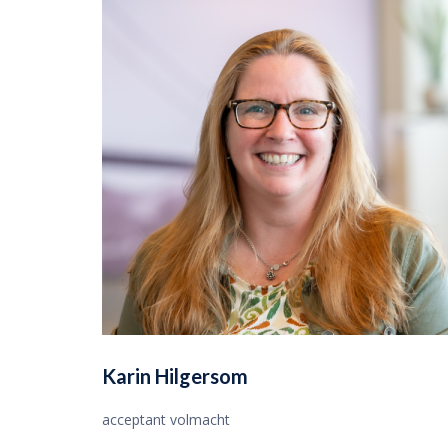
Karin Hilgersom
acceptant volmacht