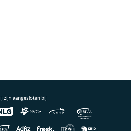
ij zijn aangesloten bij