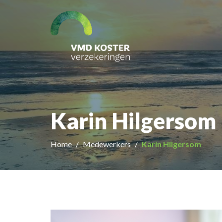
Karin Hilgersom
Home
Medewerkers
Karin Hilgersom