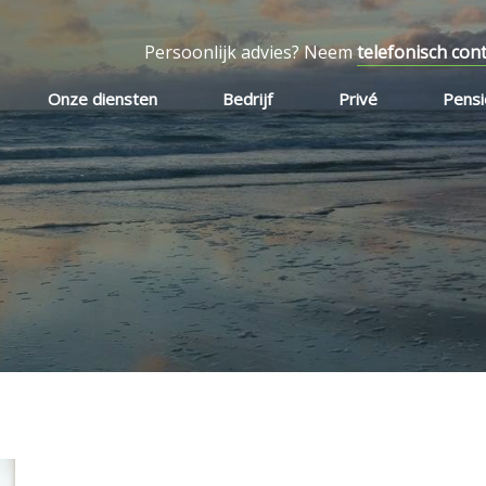
Persoonlijk advies? Neem
telefonisch con
Onze diensten
Bedrijf
Privé
Pens