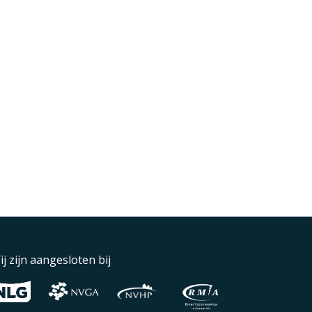
ij zijn aangesloten bij