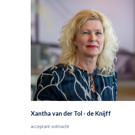
Xantha van der Tol - de Knijff
acceptant volmacht