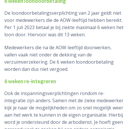
6 weken loondoorbetaling
De loondoorbetalingsverplichting van 2 jaar geldt niet
voor medewerkers die de AOW-leeftijd hebben bereikt.
Per 1 juli 2023 betaal je bij ziekte maximaal 6 weken het
loon door. Hiervoor was dit 13 weken.
Medewerkers die na de AOW-leeftijd doorwerken,
vallen vaak niet onder de dekking van de
verzuimverzekering. De 6 weken loondoorbetaling
worden dan dus niet vergoed.
6 weken re-integreren
Ook de inspanningsverplichtingen rondom re-
integratie zijn anders. Samen met de zieke medewerker
kijk je naar de mogelijkheden om zo snel mogelijk weer
aan het werk te kunnen in de eigen organisatie. Hierbij
word je ondersteund door de arbodienst. Je hoeft geen