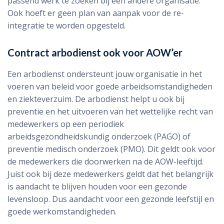
passend werk te zoeken bij een andere organisatie.
Ook hoeft er geen plan van aanpak voor de re-
integratie te worden opgesteld.
Contract arbodienst ook voor AOW’er
Een arbodienst ondersteunt jouw organisatie in het
voeren van beleid voor goede arbeidsomstandigheden
en ziekteverzuim. De arbodienst helpt u ook bij
preventie en het uitvoeren van het wettelijke recht van
medewerkers op een periodiek
arbeidsgezondheidskundig onderzoek (PAGO) of
preventie medisch onderzoek (PMO). Dit geldt ook voor
de medewerkers die doorwerken na de AOW-leeftijd.
Juist ook bij deze medewerkers geldt dat het belangrijk
is aandacht te blijven houden voor een gezonde
levensloop. Dus aandacht voor een gezonde leefstijl en
goede werkomstandigheden.