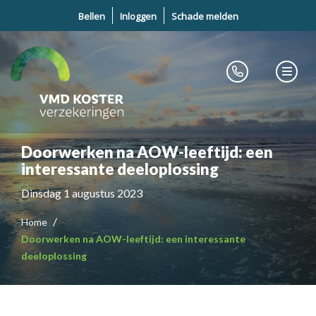
Bellen
Inloggen
Schade melden
Doorwerken na AOW-leeftijd: een
interessante deeloplossing
Dinsdag 1 augustus 2023
Home
Doorwerken na AOW-leeftijd: een interessante
deeloplossing