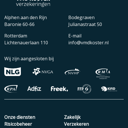
Alphen aan den Rijn
Bodegraven
Baronie 60-66
Julianastraat 50
Rotterdam
E-mail
Lichtenauerlaan 110
info@vmdkoster.nl
Wij zijn aangesloten bij
Onze diensten
Zakelijk
Risicobeheer
Verzekeren