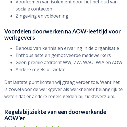
Voorkomen van isolement door het behoud van
sociale contacten
Zingeving en voldoening
Voordelen doorwerken na AOW-leeftijd voor
werkgevers
Behoud van kennis en ervaring in de organisatie
Enthousiaste en gemotiveerde medewerkers
Geen premie afdracht WW, ZW, WAO, WIA en AOW
Andere regels bij ziekte
Dat laatste punt lichten wij graag verder toe. Want het
is zowel voor de werkgever als werknemer belangrijk te
weten dat er andere regels gelden bij ziekteverzuim.
Regels bij ziekte van een doorwerkende
AOW’er