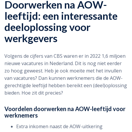
Doorwerken na AOW-
leeftijd: een interessante
deeloplossing voor
werkgevers
Volgens de cijfers van CBS waren er in 2022 1,6 miljoen
nieuwe vacatures in Nederland. Dit is nog niet eerder
zo hoog geweest. Heb je ook moeite met het invullen
van vacatures? Dan kunnen werknemers die de AOW-
gerechtigde leeftijd hebben bereikt een (deel)oplossing
bieden. Hoe zit dit precies?
Voordelen doorwerken na AOW-leeftijd voor
werknemers
Extra inkomen naast de AOW-uitkering