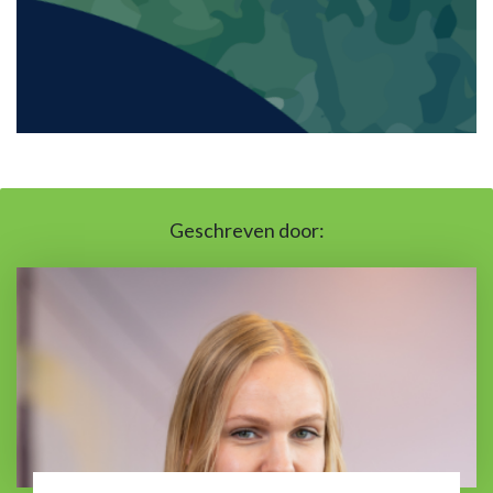
Geschreven door: