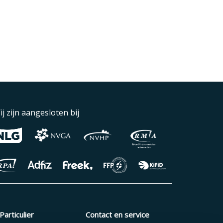
ij zijn aangesloten bij
Particulier
Contact en service