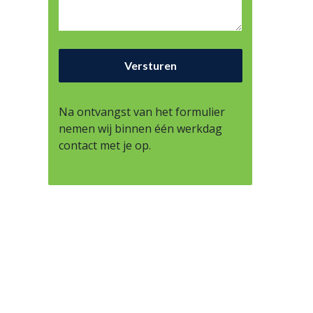
Na ontvangst van het formulier
nemen wij binnen één werkdag
contact met je op.