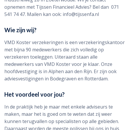
opnemen met Tijssen Financieel Advies? Bel dan 071
541 74 47. Mailen kan ook: info@tijssenfa.nl
Wie zijn wij?
VMD Koster verzekeringen is een verzekeringskantoor
met bijna 90 medewerkers die zich volledig op
verzekeren toeleggen. Uiteraard staan alle
medewerkers van VMD Koster voor je klaar. Onze
hoofdvestiging is in Alphen aan den Rijn. Er zijn ook
adviesvestigingen in Bodegraven en Rotterdam.
Het voordeel voor jou?
In de praktijk heb je maar met enkele adviseurs te
maken, maar het is goed om te weten dat zij weer
kunnen terugvallen op specialisten op alle gebieden.
Daarnaast worden de meeste polissen bij ons in huis