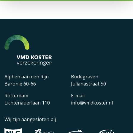
Alphen aan den Rijn
Bodegraven
Baronie 60-66
Julianastraat 50
Rotterdam
E-mail
Lichtenauerlaan 110
info@vmdkoster.nl
Wij zijn aangesloten bij