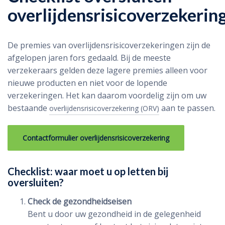
overlijdensrisicoverzekerin
De premies van overlijdensrisicoverzekeringen zijn de
afgelopen jaren fors gedaald. Bij de meeste
verzekeraars gelden deze lagere premies alleen voor
nieuwe producten en niet voor de lopende
verzekeringen. Het kan daarom voordelig zijn om uw
bestaande
aan te passen.
overlijdensrisicoverzekering (ORV)
Contactformulier overlijdensrisicoverzekering
Checklist: waar moet u op letten bij
oversluiten?
Check de gezondheidseisen
Bent u door uw gezondheid in de gelegenheid