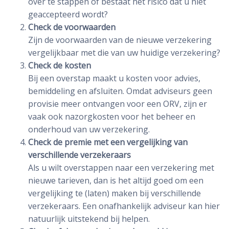
over te stappen of bestaat het risico dat u niet
geaccepteerd wordt?
Check de voorwaarden
Zijn de voorwaarden van de nieuwe verzekering
vergelijkbaar met die van uw huidige verzekering?
Check de kosten
Bij een overstap maakt u kosten voor advies,
bemiddeling en afsluiten. Omdat adviseurs geen
provisie meer ontvangen voor een ORV, zijn er
vaak ook nazorgkosten voor het beheer en
onderhoud van uw verzekering.
Check de premie met een vergelijking van
verschillende verzekeraars
Als u wilt overstappen naar een verzekering met
nieuwe tarieven, dan is het altijd goed om een
vergelijking te (laten) maken bij verschillende
verzekeraars. Een onafhankelijk adviseur kan hier
natuurlijk uitstekend bij helpen.