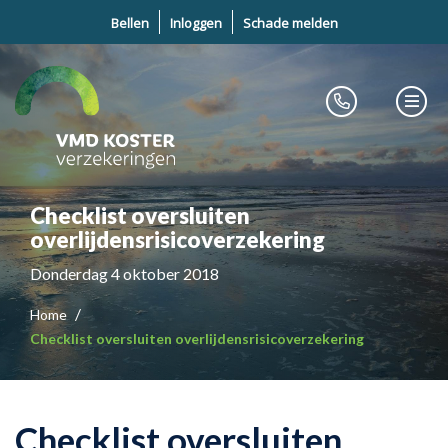
Bellen
Inloggen
Schade melden
Checklist oversluiten
overlijdensrisicoverzekering
Donderdag 4 oktober 2018
Home
Checklist oversluiten overlijdensrisicoverzekering
Checklist oversluiten