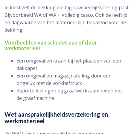
Je kiest zelf de dekking die bij jouw bedrijfsvoering past.
Bijvoorbeeld WA of WA + Volledig casco. Ook de leeftijd
en dagwaarde van het materieel zijn bepalend voor de
dekking.
Voorbeelden van schades aan of door
werkmaterieel
Een omgevallen kraan bij het plaatsen van een
dakkapel
Een omgevallen magazijnstelling door een
ongeluk met de vorkheftruck
Kapotte leidingen bij graafwerkzaamheden met
de graafmachine
Wet aansprakelijkheidsverzekering en
werkmaterieel
De WAM, wet aansprakelijkheidsverzekering