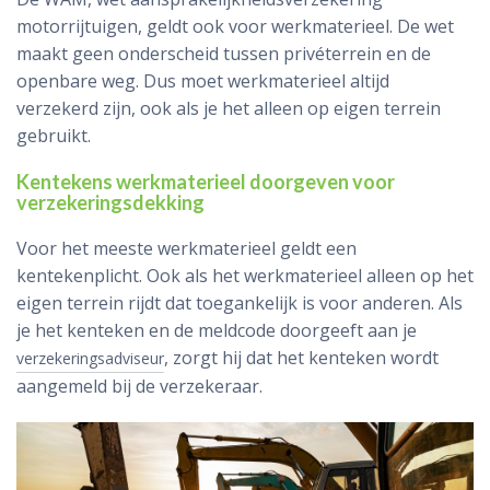
motorrijtuigen, geldt ook voor werkmaterieel. De wet
maakt geen onderscheid tussen privéterrein en de
openbare weg. Dus moet werkmaterieel altijd
verzekerd zijn, ook als je het alleen op eigen terrein
gebruikt.
Kentekens werkmaterieel doorgeven voor
verzekeringsdekking
Voor het meeste werkmaterieel geldt een
kentekenplicht. Ook als het werkmaterieel alleen op het
eigen terrein rijdt dat toegankelijk is voor anderen. Als
je het kenteken en de meldcode doorgeeft aan je
, zorgt hij dat het kenteken wordt
verzekeringsadviseur
aangemeld bij de verzekeraar.