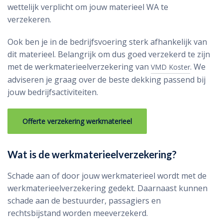
wettelijk verplicht om jouw materieel WA te
verzekeren.
Ook ben je in de bedrijfsvoering sterk afhankelijk van
dit materieel. Belangrijk om dus goed verzekerd te zijn
met de werkmaterieelverzekering van
. We
VMD Koster
adviseren je graag over de beste dekking passend bij
jouw bedrijfsactiviteiten.
Offerte verzekering werkmaterieel
Wat is de werkmaterieelverzekering?
Schade aan of door jouw werkmaterieel wordt met de
werkmaterieelverzekering gedekt. Daarnaast kunnen
schade aan de bestuurder, passagiers en
rechtsbijstand worden meeverzekerd.