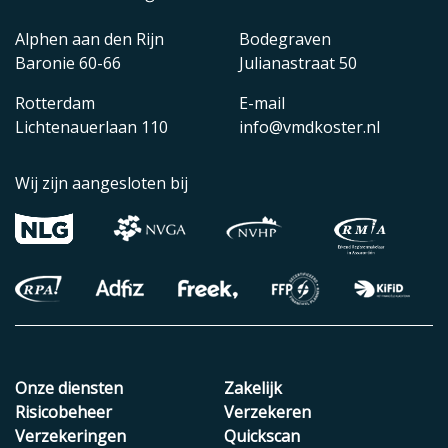
Alphen aan den Rijn
Bodegraven
Baronie 60-66
Julianastraat 50
Rotterdam
E-mail
Lichtenauerlaan 110
info@vmdkoster.nl
Wij zijn aangesloten bij
Onze diensten
Zakelijk
Risicobeheer
Verzekeren
Verzekeringen
Quickscan