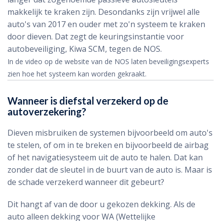
makkelijk te kraken zijn. Desondanks zijn vrijwel alle
auto's van 2017 en ouder met zo'n systeem te kraken
door dieven. Dat zegt de keuringsinstantie voor
autobeveiliging, Kiwa SCM, tegen de NOS.
In de video op de website van de NOS laten beveiligingsexperts
zien hoe het systeem kan worden gekraakt.
Wanneer is diefstal verzekerd op de
autoverzekering?
Dieven misbruiken de systemen bijvoorbeeld om auto's
te stelen, of om in te breken en bijvoorbeeld de airbag
of het navigatiesysteem uit de auto te halen. Dat kan
zonder dat de sleutel in de buurt van de auto is. Maar is
de schade verzekerd wanneer dit gebeurt?
Dit hangt af van de door u gekozen dekking. Als de
auto alleen dekking voor WA (Wettelijke