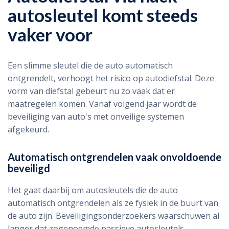
autosleutel komt steeds
vaker voor
Een slimme sleutel die de auto automatisch
ontgrendelt, verhoogt het risico op autodiefstal. Deze
vorm van diefstal gebeurt nu zo vaak dat er
maatregelen komen. Vanaf volgend jaar wordt de
beveiliging van auto's met onveilige systemen
afgekeurd.
Automatisch ontgrendelen vaak onvoldoende
beveiligd
Het gaat daarbij om autosleutels die de auto
automatisch ontgrendelen als ze fysiek in de buurt van
de auto zijn. Beveiligingsonderzoekers waarschuwen al
langer dat zogenoemde passieve autosleutels