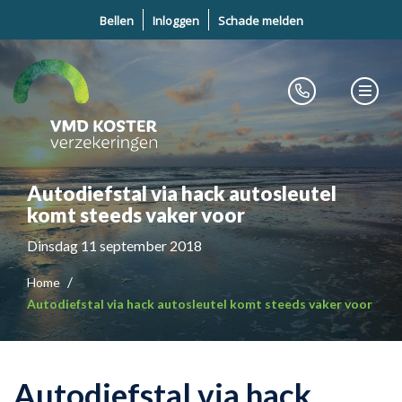
Bellen
Inloggen
Schade melden
Autodiefstal via hack autosleutel
komt steeds vaker voor
Dinsdag 11 september 2018
Home
Autodiefstal via hack autosleutel komt steeds vaker voor
Autodiefstal via hack