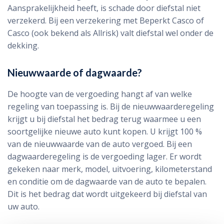
Aansprakelijkheid heeft, is schade door diefstal niet
verzekerd. Bij een verzekering met Beperkt Casco of
Casco (ook bekend als Allrisk) valt diefstal wel onder de
dekking.
Nieuwwaarde of dagwaarde?
De hoogte van de vergoeding hangt af van welke
regeling van toepassing is. Bij de nieuwwaarderegeling
krijgt u bij diefstal het bedrag terug waarmee u een
soortgelijke nieuwe auto kunt kopen. U krijgt 100 %
van de nieuwwaarde van de auto vergoed. Bij een
dagwaarderegeling is de vergoeding lager. Er wordt
gekeken naar merk, model, uitvoering, kilometerstand
en conditie om de dagwaarde van de auto te bepalen.
Dit is het bedrag dat wordt uitgekeerd bij diefstal van
uw auto.