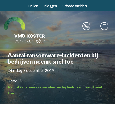
Bellen
Inloggen
Schade melden
Aantal ransomware-incidenten bij
bedrijven neemt snel toe
Dinsdag 3 december 2019
Home
Aantal ransomware-incidenten bij bedrijven neemt snel
toe