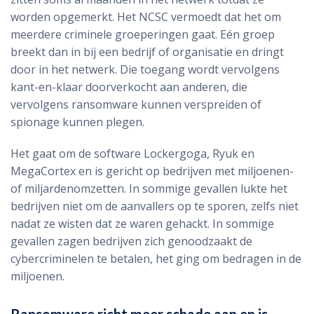
worden opgemerkt. Het NCSC vermoedt dat het om
meerdere criminele groeperingen gaat. Eén groep
breekt dan in bij een bedrijf of organisatie en dringt
door in het netwerk. Die toegang wordt vervolgens
kant-en-klaar doorverkocht aan anderen, die
vervolgens ransomware kunnen verspreiden of
spionage kunnen plegen.
Het gaat om de software Lockergoga, Ryuk en
MegaCortex en is gericht op bedrijven met miljoenen-
of miljardenomzetten. In sommige gevallen lukte het
bedrijven niet om de aanvallers op te sporen, zelfs niet
nadat ze wisten dat ze waren gehackt. In sommige
gevallen zagen bedrijven zich genoodzaakt de
cybercriminelen te betalen, het ging om bedragen in de
miljoenen.