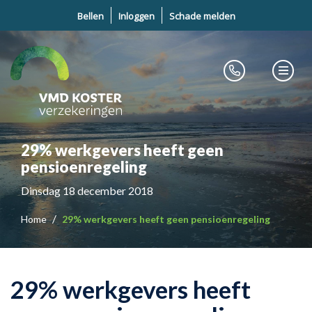
Bellen
Inloggen
Schade melden
29% werkgevers heeft geen
pensioenregeling
Dinsdag 18 december 2018
Home
29% werkgevers heeft geen pensioenregeling
29% werkgevers heeft