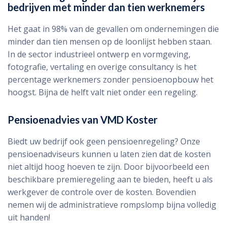
bedrijven met minder dan tien werknemers
Het gaat in 98% van de gevallen om ondernemingen die
minder dan tien mensen op de loonlijst hebben staan.
In de sector industrieel ontwerp en vormgeving,
fotografie, vertaling en overige consultancy is het
percentage werknemers zonder pensioenopbouw het
hoogst. Bijna de helft valt niet onder een regeling.
Pensioenadvies van VMD Koster
Biedt uw bedrijf ook geen pensioenregeling? Onze
pensioenadviseurs kunnen u laten zien dat de kosten
niet altijd hoog hoeven te zijn. Door bijvoorbeeld een
beschikbare premieregeling aan te bieden, heeft u als
werkgever de controle over de kosten. Bovendien
nemen wij de administratieve rompslomp bijna volledig
uit handen!