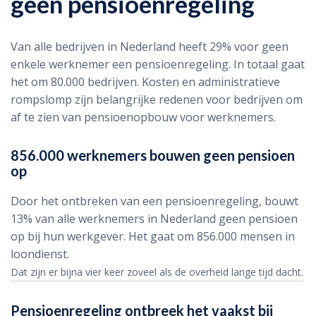
geen pensioenregeling
Van alle bedrijven in Nederland heeft 29% voor geen
enkele werknemer een pensioenregeling. In totaal gaat
het om 80.000 bedrijven. Kosten en administratieve
rompslomp zijn belangrijke redenen voor bedrijven om
af te zien van pensioenopbouw voor werknemers.
856.000 werknemers bouwen geen pensioen
op
Door het ontbreken van een pensioenregeling, bouwt
13% van alle werknemers in Nederland geen pensioen
op bij hun werkgever. Het gaat om 856.000 mensen in
loondienst.
Dat zijn er bijna vier keer zoveel als de overheid lange tijd dacht.
Pensioenregeling ontbreek het vaakst bij