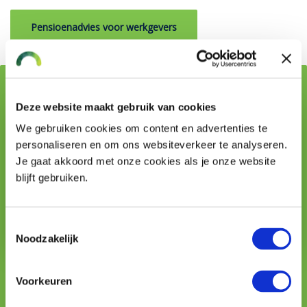
Pensioenadvies voor werkgevers
Geschreven door:
Deze website maakt gebruik van cookies
We gebruiken cookies om content en advertenties te
personaliseren en om ons websiteverkeer te analyseren.
Je gaat akkoord met onze cookies als je onze website
blijft gebruiken.
Toestemmingsselectie
Noodzakelijk
Jan Zwiers
Voorkeuren
pensioenadviseur & partner